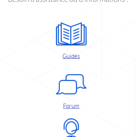
Guides
Forum