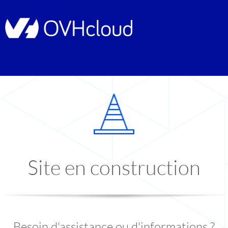
Site en construction
Besoin d'assistance ou d'informations ?